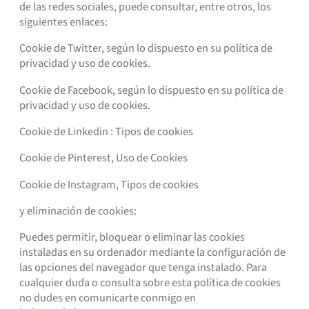
de las redes sociales, puede consultar, entre otros, los
siguientes enlaces:
Cookie de Twitter, según lo dispuesto en su política de
privacidad y uso de cookies.
Cookie de Facebook, según lo dispuesto en su política de
privacidad y uso de cookies.
Cookie de Linkedin : Tipos de cookies
Cookie de Pinterest, Uso de Cookies
Cookie de Instagram, Tipos de cookies
y eliminación de cookies:
Puedes permitir, bloquear o eliminar las cookies
instaladas en su ordenador mediante la configuración de
las opciones del navegador que tenga instalado. Para
cualquier duda o consulta sobre esta política de cookies
no dudes en comunicarte conmigo en