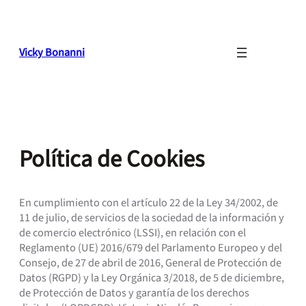
Saltar
al
contenido
Vicky Bonanni
Política de Cookies
En cumplimiento con el artículo 22 de la Ley 34/2002, de
11 de julio, de servicios de la sociedad de la información y
de comercio electrónico (LSSI), en relación con el
Reglamento (UE) 2016/679 del Parlamento Europeo y del
Consejo, de 27 de abril de 2016, General de Protección de
Datos (RGPD) y la Ley Orgánica 3/2018, de 5 de diciembre,
de Protección de Datos y garantía de los derechos