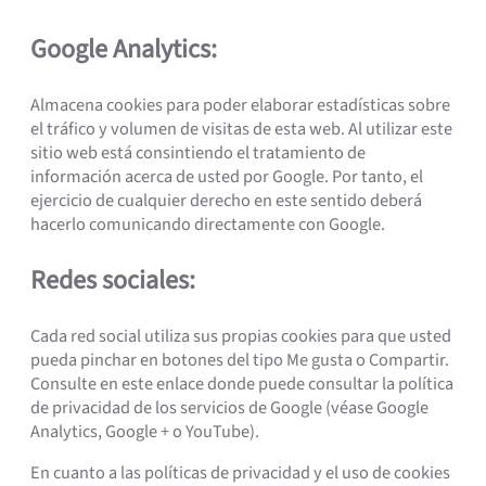
Google Analytics:
Almacena cookies para poder elaborar estadísticas sobre
el tráfico y volumen de visitas de esta web. Al utilizar este
sitio web está consintiendo el tratamiento de
información acerca de usted por Google. Por tanto, el
ejercicio de cualquier derecho en este sentido deberá
hacerlo comunicando directamente con Google.
Redes sociales:
Cada red social utiliza sus propias cookies para que usted
pueda pinchar en botones del tipo Me gusta o Compartir.
Consulte en este enlace donde puede consultar la política
de privacidad de los servicios de Google (véase Google
Analytics, Google + o YouTube).
En cuanto a las políticas de privacidad y el uso de cookies