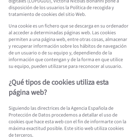
digitales (LOPDGDD), Victoria Nicolás Bonanni pone a
disposición de los usuarios la Política de recogida y
tratamiento de cookies del sitio Web.
Una cookie es un fichero que se descarga en su ordenador
al acceder a determinadas páginas web. Las cookies
permiten a una página web, entre otras cosas, almacenar
y recuperar información sobre los hábitos de navegación
de un usuario o de su equipo y, dependiendo de la
información que contengan y de la forma en que utilice
su equipo, pueden utilizarse para reconocer al usuario.
¿Qué tipos de cookies utiliza esta
página web?
Siguiendo las directrices de la Agencia Española de
Protección de Datos procedemos a detallar el uso de
cookies que hace esta web con el fin de informarte con la
máxima exactitud posible. Este sitio web utiliza cookies
de terceros.